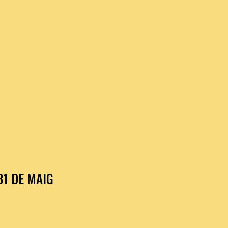
31 DE MAIG