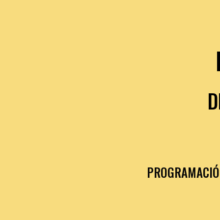
DE
PROGRAMACIÓ 