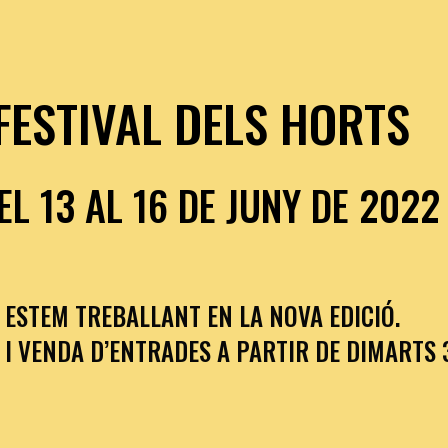
FESTIVAL DELS HORTS
L 13 AL 16 DE JUNY DE 2022
ESTEM TREBALLANT EN LA NOVA EDICIÓ.
I VENDA D’ENTRADES A PARTIR DE DIMARTS 