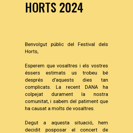
HORTS 2024
Benvolgut públic del Festival dels
Horts,
Esperem que vosaltres i els vostres
éssers estimats us trobeu bé
després d’aquests dies tan
complicats. La recent DANA ha
colpejat durament la nostra
comunitat, i sabem del patiment que
ha causat a molts de vosaltres.
Degut a aquesta situació, hem
decidit posposar el concert de