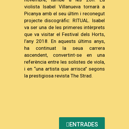
violista Isabel Villanueva tornarà a
Picanya amb el seu últim i reconegut
projecte discogràfic: RITUAL. Isabel
va ser una de les primeres intèrprets
que va visitar el Festival dels Horts,
l’any 2018. En aquests últims anys,
ha continuat la seua carrera
ascendent, convertint-se en una
referència entre les solistes de viola,
i en “una artista que arrisca” segons
la prestigiosa revista The Strad.
ENTRADES