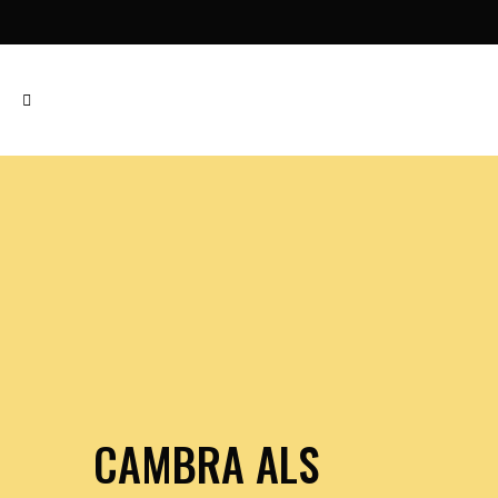
CAMBRA ALS