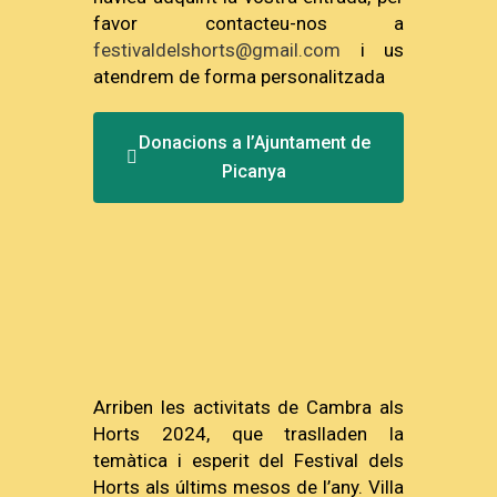
favor contacteu-nos a
festivaldelshorts@gmail.com
i us
atendrem de forma personalitzada
Donacions a l’Ajuntament de
Picanya
Arriben les activitats de Cambra als
Horts 2024, que traslladen la
temàtica i esperit del Festival dels
Horts als últims mesos de l’any. Villa