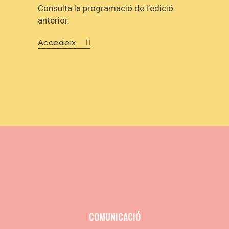
Consulta la programació de l’edició
anterior.
Accedeix
COMUNICACIÓ