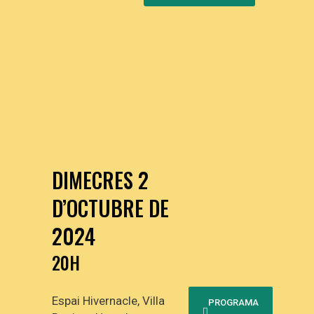
DIMECRES 2
D’OCTUBRE DE
2024
20H
Espai Hivernacle, Villa
PROGRAMA