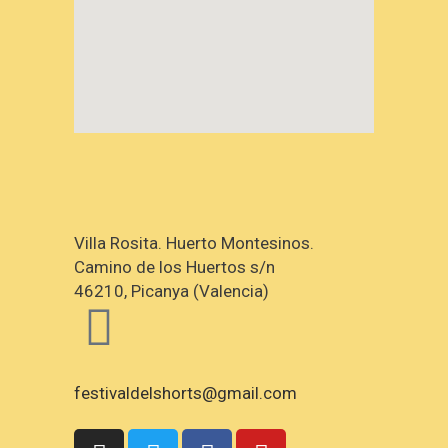
Villa Rosita. Huerto Montesinos.
Camino de los Huertos s/n
46210, Picanya (Valencia)
festivaldelshorts@gmail.com