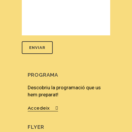
PROGRAMA
Descobriu la programació que us
hem preparat!
Accedeix
FLYER