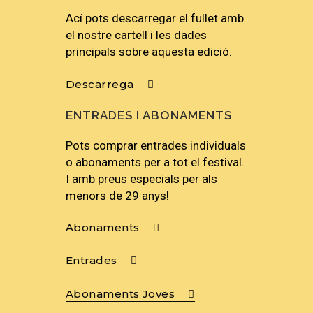
Ací pots descarregar el fullet amb
el nostre cartell i les dades
principals sobre aquesta edició.
Descarrega
ENTRADES I ABONAMENTS
Pots comprar entrades individuals
o abonaments per a tot el festival.
I amb preus especials per als
menors de 29 anys!
Abonaments
Entrades
Abonaments Joves