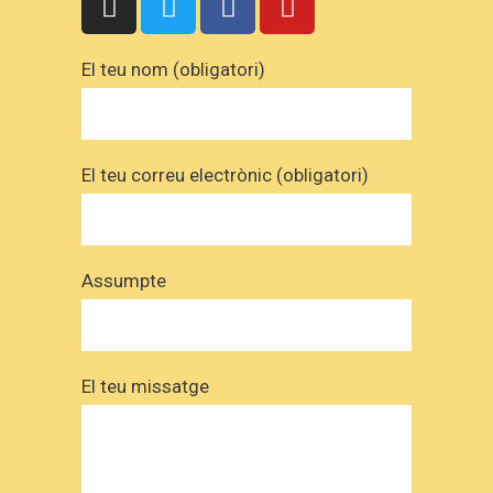
El teu nom (obligatori)
El teu correu electrònic (obligatori)
Assumpte
El teu missatge