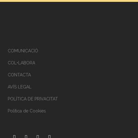
COMUNICACIÓ
COL•LABORA
CONTACTA
AVÍS LEGAL
POLÍTICA DE PRIVACITAT
Política de Cookies