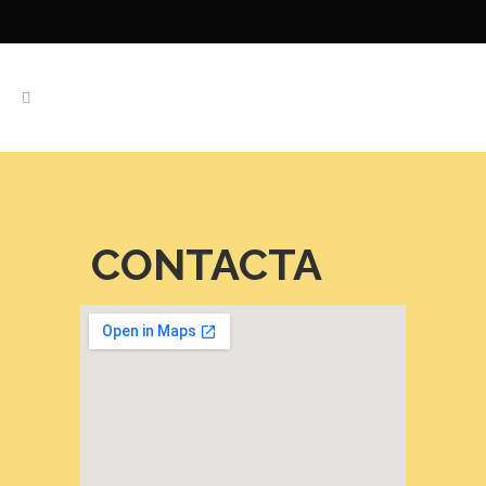
CONTACTA